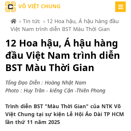
VÕ VIỆT CHUNG
›
Tin tức
› 12 Hoa hậu, Á hậu hàng đầu
Việt Nam trình diễn BST Màu Thời Gian
12 Hoa hậu, Á hậu hàng
đầu Việt Nam trình diễn
BST Màu Thời Gian
Tổng Đạo Diễn : Hoàng Nhật Nam
Photo : Huy Trần - kiếng Cận -Thiên Phong
Trình diễn BST "Màu Thời Gian" của NTK Võ
Việt Chung tại sự kiện Lễ Hội Áo Dài TP HCM
lần thứ 11 năm 2025