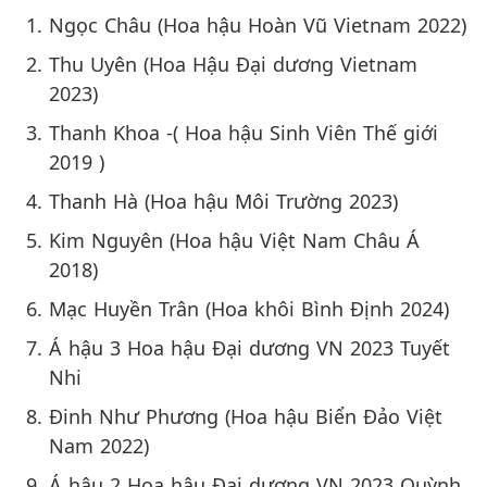
Ngọc Châu (Hoa hậu Hoàn Vũ Vietnam 2022)
Thu Uyên (Hoa Hậu Đại dương Vietnam
2023)
Thanh Khoa -( Hoa hậu Sinh Viên Thế giới
2019 )
Thanh Hà (Hoa hậu Môi Trường 2023)
Kim Nguyên (Hoa hậu Việt Nam Châu Á
2018)
Mạc Huyền Trân (Hoa khôi Bình Định 2024)
Á hậu 3 Hoa hậu Đại dương VN 2023 Tuyết
Nhi
Đinh Như Phương (Hoa hậu Biển Đảo Việt
Nam 2022)
Á hậu 2 Hoa hậu Đại dương VN 2023 Quỳnh