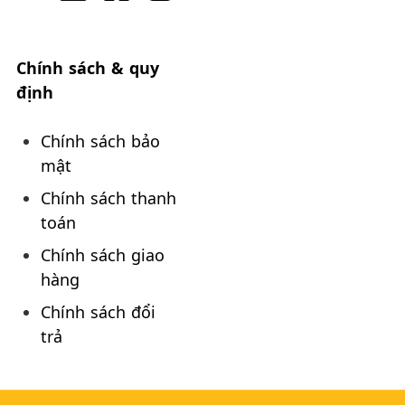
Chính sách & quy
định
Chính sách bảo
mật
Chính sách thanh
toán
Chính sách giao
hàng
Chính sách đổi
trả